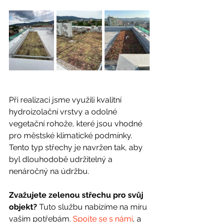
Při realizaci jsme využili kvalitní 
hydroizolační vrstvy a odolné 
vegetační rohože, které jsou vhodné 
pro městské klimatické podmínky. 
Tento typ střechy je navržen tak, aby 
byl dlouhodobě udržitelný a 
nenáročný na údržbu.
Zvažujete zelenou střechu pro svůj 
objekt?
 Tuto službu nabízíme na míru 
vašim potřebám. 
Spojte se s námi
, a 