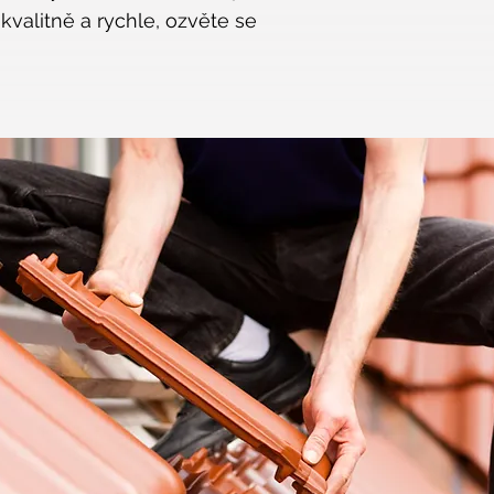
kvalitně a rychle, ozvěte se