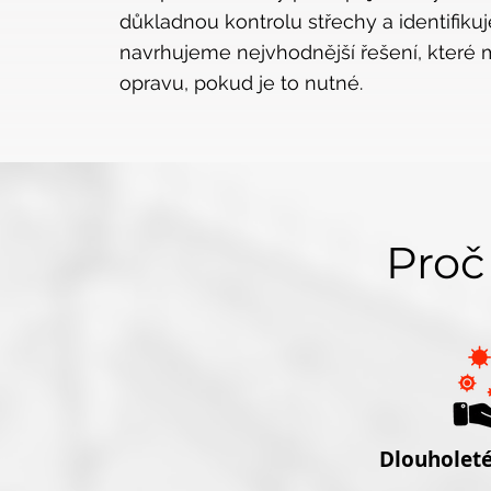
důkladnou kontrolu střechy a identifik
navrhujeme nejvhodnější řešení, které
opravu, pokud je to nutné.
Proč
Dlouholeté