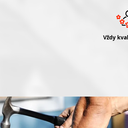
Vždy kval