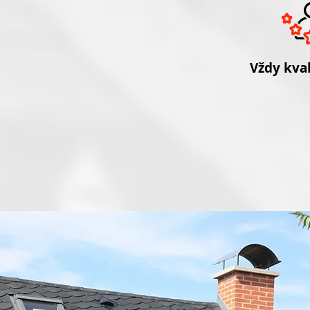
Vždy kval